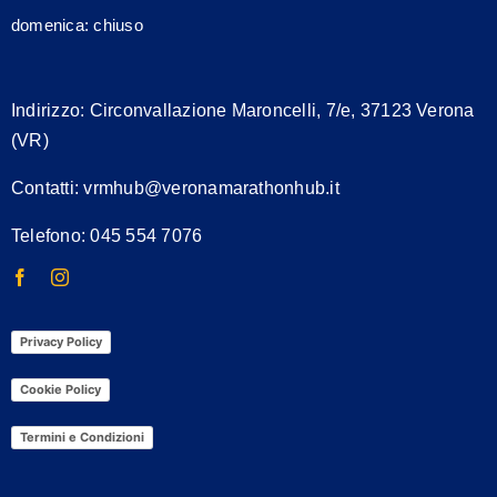
domenica: chiuso
Indirizzo:
Circonvallazione Maroncelli, 7/e, 37123 Verona
(VR)
Contatti:
vrmhub@veronamarathonhub.it
Telefono: 045 554 7076
Privacy Policy
Cookie Policy
Termini e Condizioni