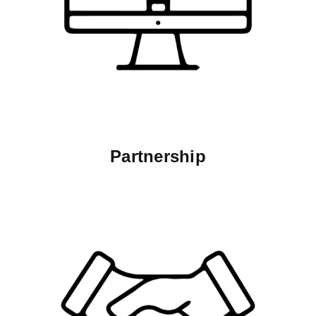
Partnership