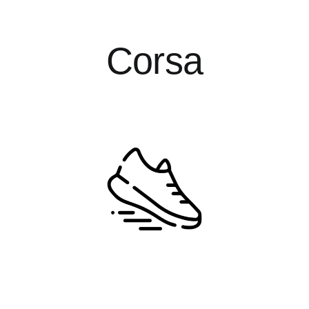
Corsa