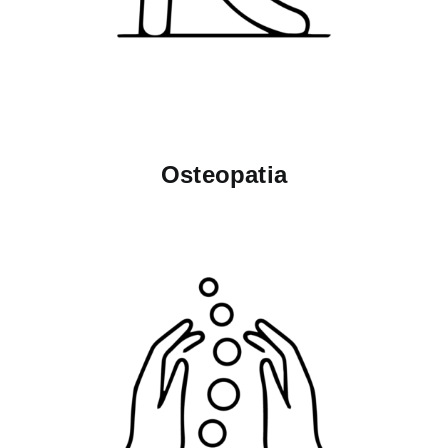
Osteopatia