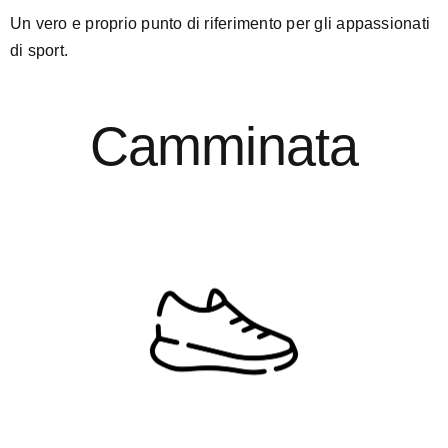
Un vero e proprio punto di riferimento per gli appassionati
di sport.
Camminata