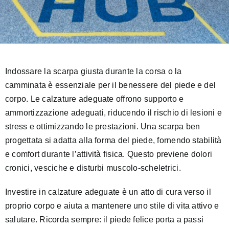
Indossare la scarpa giusta durante la corsa o la
camminata è essenziale per il benessere del piede e del
corpo. Le calzature adeguate offrono supporto e
ammortizzazione adeguati, riducendo il rischio di lesioni e
stress e ottimizzando le prestazioni. Una scarpa ben
progettata si adatta alla forma del piede, fornendo stabilità
e comfort durante l’attività fisica. Questo previene dolori
cronici, vesciche e disturbi muscolo-scheletrici.
Investire in calzature adeguate è un atto di cura verso il
proprio corpo e aiuta a mantenere uno stile di vita attivo e
salutare. Ricorda sempre: il piede felice porta a passi