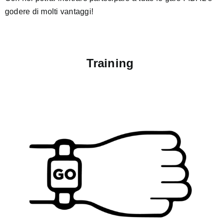
godere di molti vantaggi!
Training