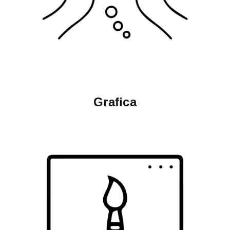
Grafica