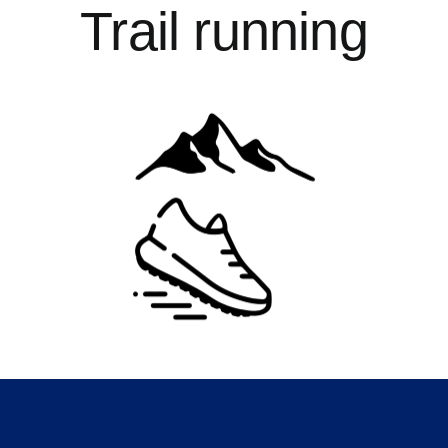
Trail running