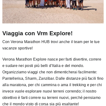
Viaggia con Vrm Explore!
Con Verona Marathon HUB trovi anche il team per le tue
vacanze sportive!
Verona Marathon Explore nasce per farti divertire, correre
e sudare nei posti più belli d’Italia e del mondo.
Organizziamo viaggi che non dimenticherai facilmente:
Pantellerisa, Sharm, Zanzibar. Dalle distanze più facili fino
alla maratona, per chi cammina o ama il trekking e per chi
invece vuole esplorare nuovi terreni correndo; il nostro
obiettivo è farti correre su terreni nuovi, perché pensiamo
che il mondo visto di corsa sia più esaltante!