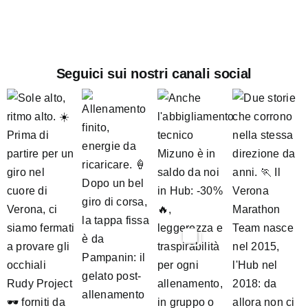
Seguici sui nostri canali social