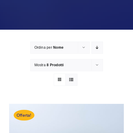
Ordina per
Nome
Mostra
8 Prodotti
Offerta!