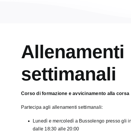
Allenamenti
settimanali
Corso di formazione e avvicinamento alla corsa
Partecipa agli allenamenti settimanali:
Lunedì e mercoledì a Bussolengo presso gli im
dalle 18:30 alle 20:00