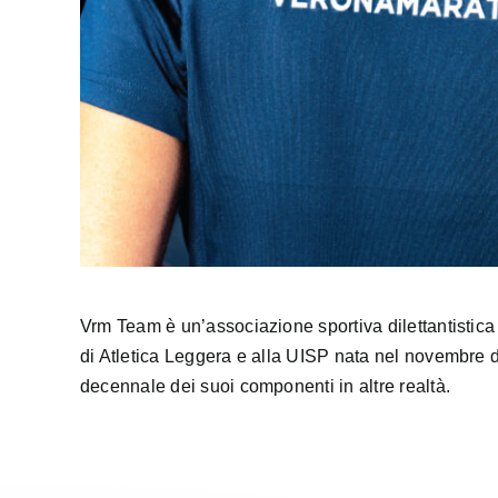
Vrm Team è un’associazione sportiva dilettantistica 
di Atletica Leggera e alla UISP nata nel novembre 
decennale dei suoi componenti in altre realtà.