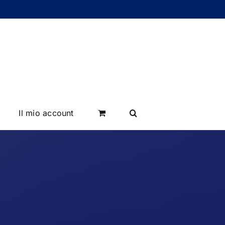
Il mio account