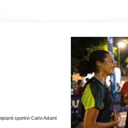
pianti sportivi Carlo Adami