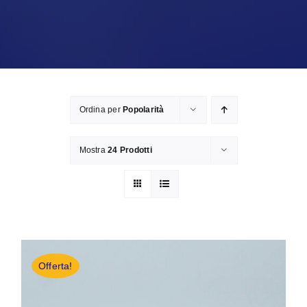
Ordina per
Popolarità
Mostra
24 Prodotti
Offerta!