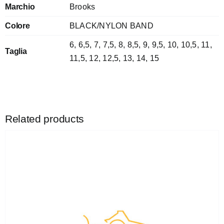
Marchio
Brooks
Colore
BLACK/NYLON BAND
6
,
6,5
,
7
,
7,5
,
8
,
8,5
,
9
,
9,5
,
10
,
10,5
,
11
,
Taglia
11,5
,
12
,
12,5
,
13
,
14
,
15
Related products