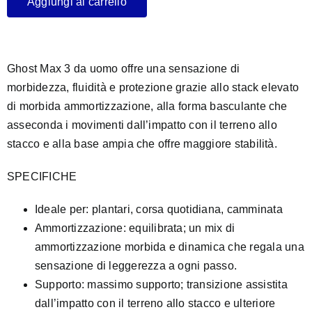
Aggiungi al carrello
Ghost Max 3 da uomo offre una sensazione di
morbidezza, fluidità e protezione grazie allo stack elevato
di morbida ammortizzazione, alla forma basculante che
asseconda i movimenti dall’impatto con il terreno allo
stacco e alla base ampia che offre maggiore stabilità.
SPECIFICHE
Ideale per: plantari, corsa quotidiana, camminata
Ammortizzazione: equilibrata; un mix di
ammortizzazione morbida e dinamica che regala una
sensazione di leggerezza a ogni passo.
Supporto: massimo supporto; transizione assistita
dall’impatto con il terreno allo stacco e ulteriore