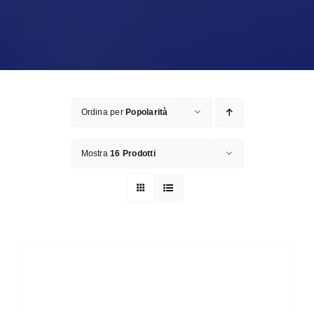
Ordina per
Popolarità
Mostra
16 Prodotti