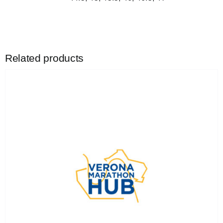
Related products