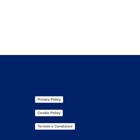
Privacy Policy
Cookie Policy
Termini e Condizioni