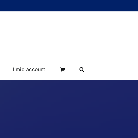
Il mio account