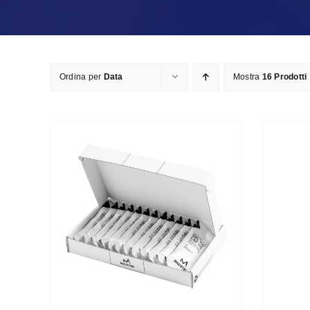
Ordina per
Data
Mostra
16 Prodotti