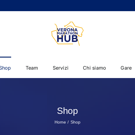
Shop
Team
Servizi
Chi siamo
Gare
Shop
Home
Shop