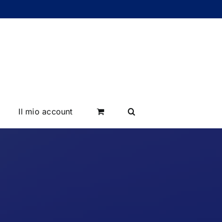
Il mio account