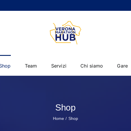
Shop
Team
Servizi
Chi siamo
Gare
Shop
Home
Shop