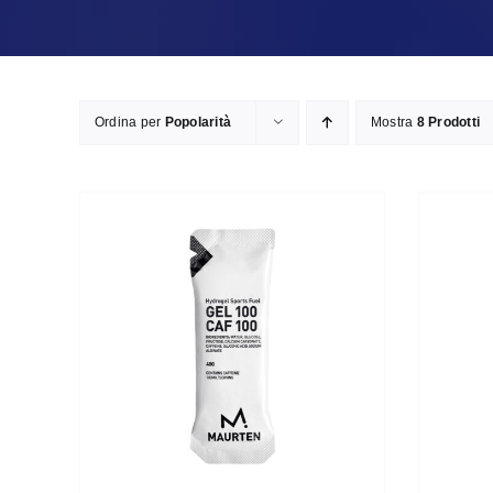
Ordina per
Popolarità
Mostra
8 Prodotti