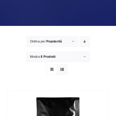
Ordina per
Popolarità
Mostra
8 Prodotti