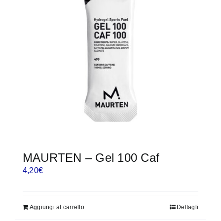
MAURTEN – Gel 100 Caf
4,20
€
Aggiungi al carrello
Dettagli