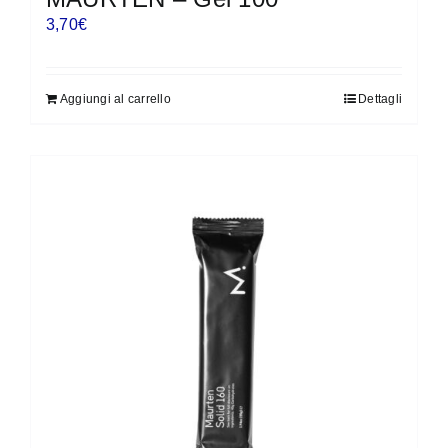
3,70
€
Aggiungi al carrello
Dettagli