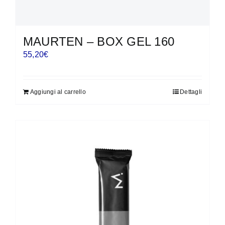
MAURTEN – BOX GEL 160
55,20
€
Aggiungi al carrello
Dettagli