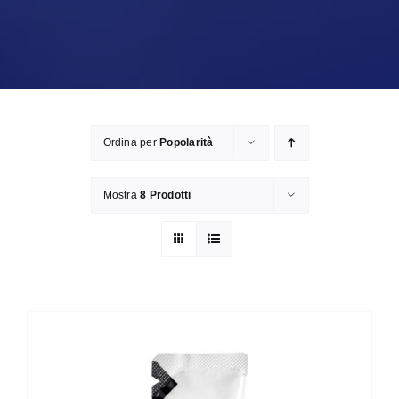
Ordina per
Popolarità
Mostra
8 Prodotti