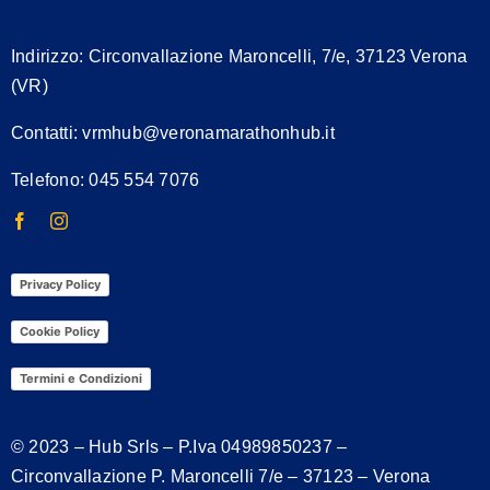
Indirizzo:
Circonvallazione Maroncelli, 7/e, 37123 Verona
(VR)
Contatti:
vrmhub@veronamarathonhub.it
Telefono: 045 554 7076
Privacy Policy
Cookie Policy
Termini e Condizioni
© 2023 – Hub Srls – P.Iva
04989850237
–
Circonvallazione P. Maroncelli 7/e – 37123 – Verona