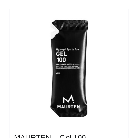
MAURTEN – Gel 100