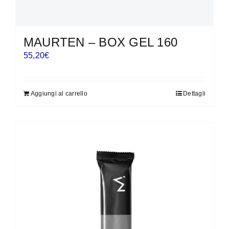
MAURTEN – BOX GEL 160
55,20
€
Aggiungi al carrello
Dettagli