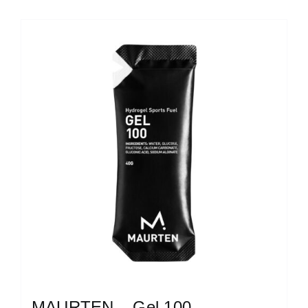
MAURTEN – Gel 100