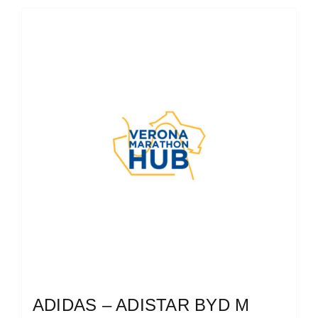
ADIDAS – ADISTAR BYD M