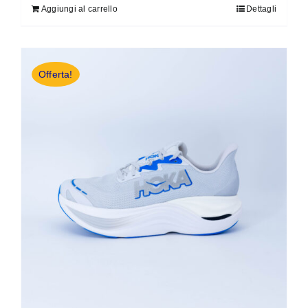
Aggiungi al carrello
Dettagli
Offerta!