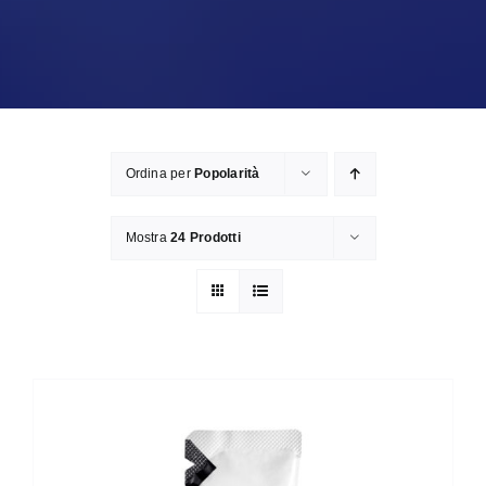
Ordina per
Popolarità
Mostra
24 Prodotti