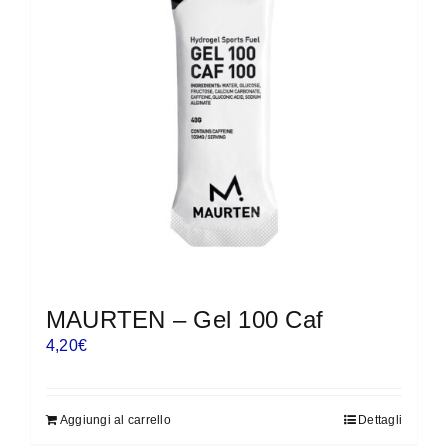
MAURTEN – Gel 100 Caf
4,20
€
Aggiungi al carrello
Dettagli