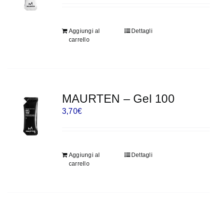
Aggiungi al
Dettagli
carrello
MAURTEN – Gel 100
3,70
€
Aggiungi al
Dettagli
carrello