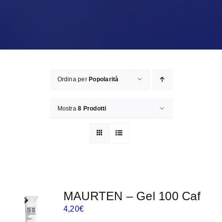
Ordina per
Popolarità
Mostra
8 Prodotti
MAURTEN – Gel 100 Caf
4,20
€