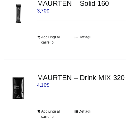
MAURTEN – Solid 160
3,70
€
Aggiungi al
Dettagli
carrello
MAURTEN – Drink MIX 320
4,10
€
Aggiungi al
Dettagli
carrello