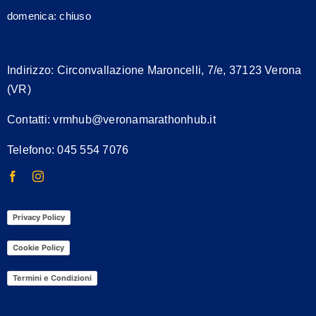
domenica: chiuso
Indirizzo:
Circonvallazione Maroncelli, 7/e, 37123 Verona
(VR)
Contatti:
vrmhub@veronamarathonhub.it
Telefono: 045 554 7076
Privacy Policy
Cookie Policy
Termini e Condizioni