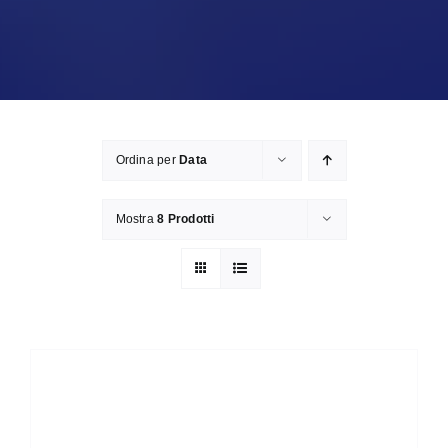
Ordina per
Data
Mostra
8 Prodotti