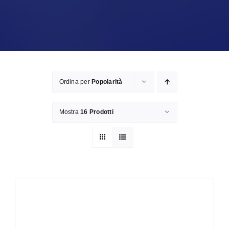
Ordina per
Popolarità
Mostra
16 Prodotti