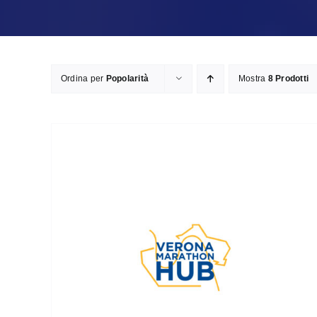
Ordina per
Popolarità
Mostra
8 Prodotti