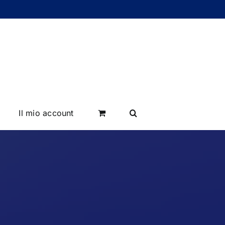
Il mio account