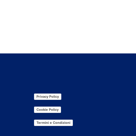
Privacy Policy
Cookie Policy
Termini e Condizioni