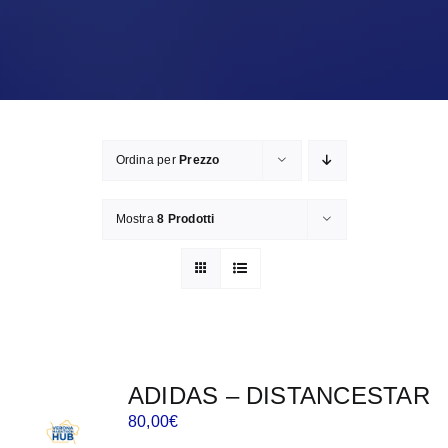
Ordina per
Prezzo
Mostra
8 Prodotti
ADIDAS – DISTANCESTAR
80,00
€