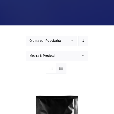
Ordina per
Popolarità
Mostra
8 Prodotti