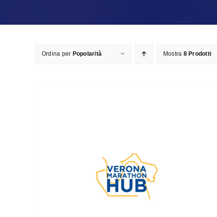
Ordina per
Popolarità
Mostra
8 Prodotti