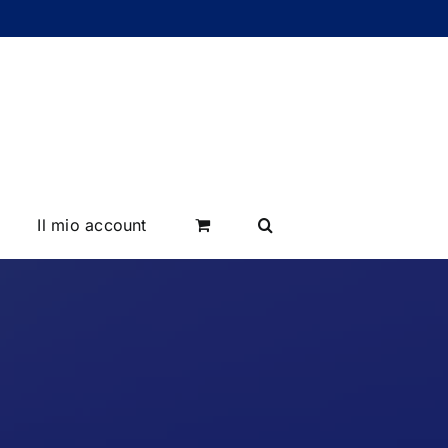
Il mio account