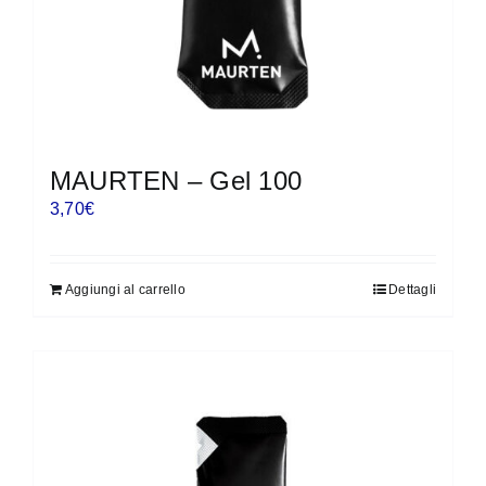
MAURTEN – Gel 100
3,70
€
Aggiungi al carrello
Dettagli