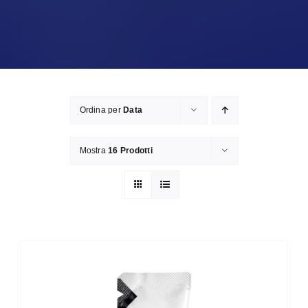
Ordina per
Data
Mostra
16 Prodotti