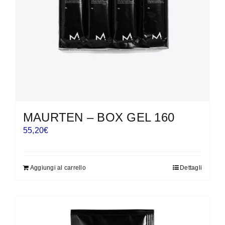
MAURTEN – BOX GEL 160
55,20
€
Aggiungi al carrello
Dettagli