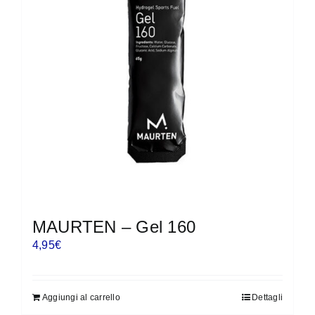
MAURTEN – Gel 160
4,95
€
Aggiungi al carrello
Dettagli