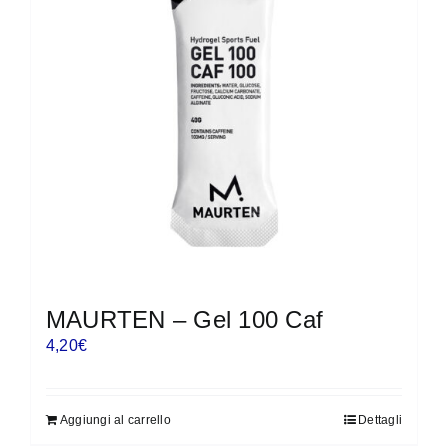
MAURTEN – Gel 100 Caf
4,20
€
Aggiungi al carrello
Dettagli