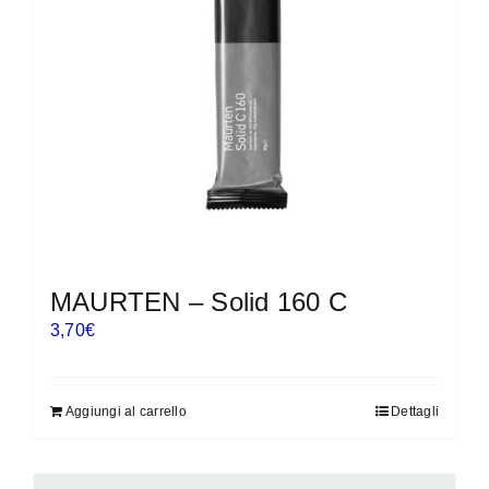
MAURTEN – Solid 160 C
3,70
€
Aggiungi al carrello
Dettagli