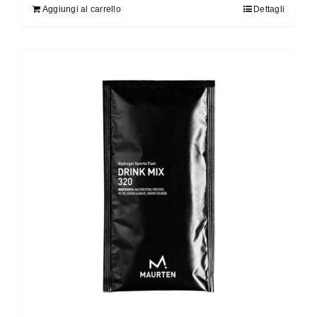
Aggiungi al carrello
Dettagli