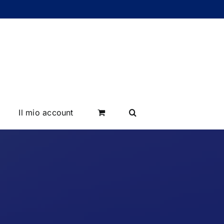
Il mio account