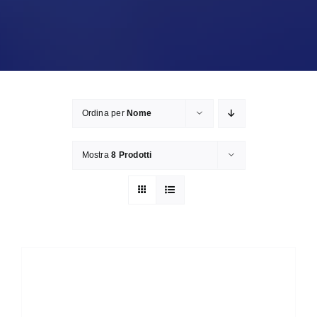
Ordina per
Nome
Mostra
8 Prodotti