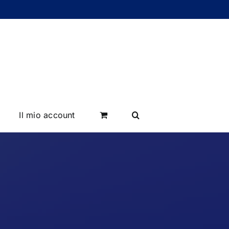
Il mio account