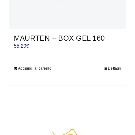
MAURTEN – BOX GEL 160
55,20
€
Aggiungi al carrello
Dettagli