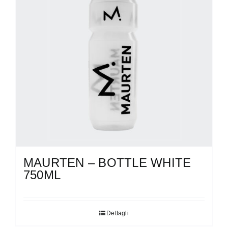
MAURTEN – BOTTLE WHITE
750ML
Dettagli