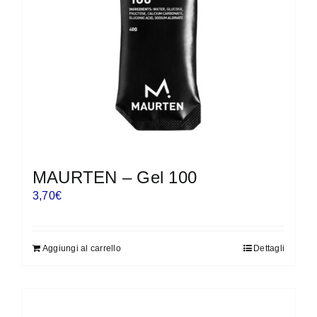
MAURTEN – Gel 100
3,70
€
Aggiungi al carrello
Dettagli