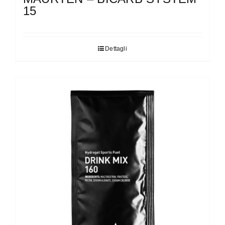
15
Dettagli