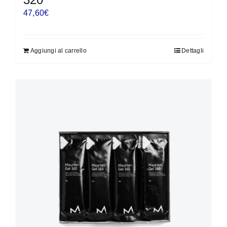
47,60
€
Aggiungi al carrello
Dettagli