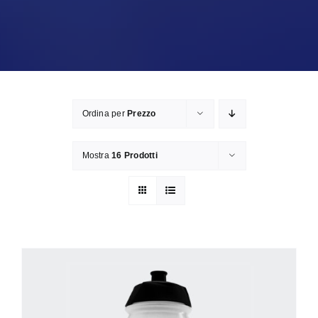
Ordina per
Prezzo
Mostra
16 Prodotti