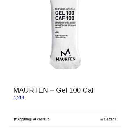
MAURTEN – Gel 100 Caf
4,20
€
Aggiungi al carrello
Dettagli