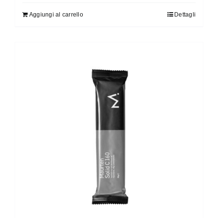
Aggiungi al carrello
Dettagli