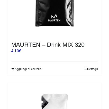
MAURTEN – Drink MIX 320
4,10
€
Aggiungi al carrello
Dettagli