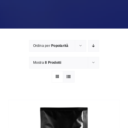
Ordina per
Popolarità
Mostra
8 Prodotti