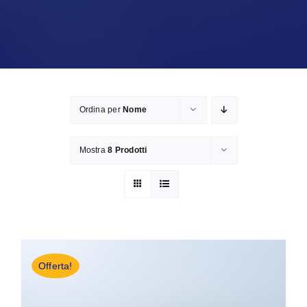
Ordina per
Nome
Mostra
8 Prodotti
Offerta!