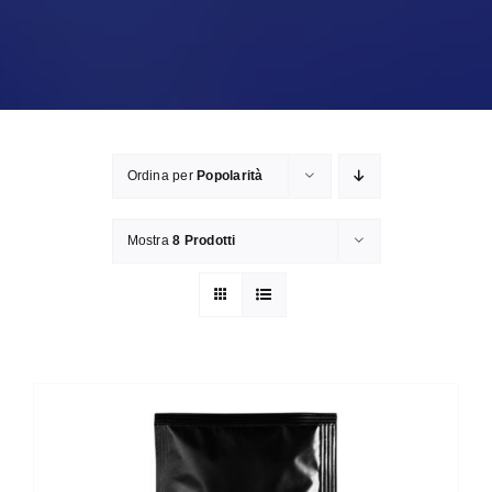
Ordina per
Popolarità
Mostra
8 Prodotti