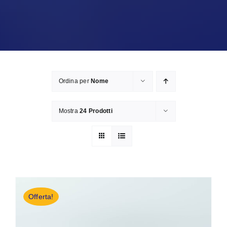
Ordina per
Nome
Mostra
24 Prodotti
Offerta!