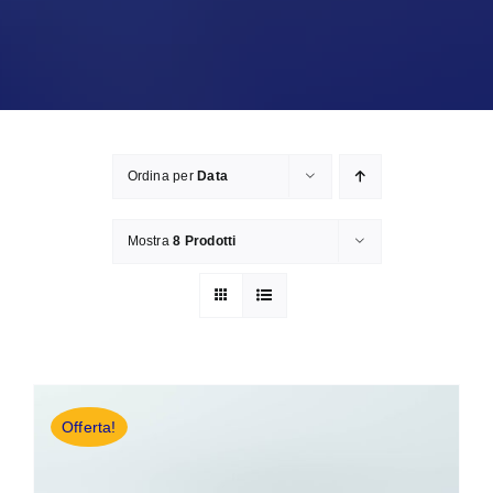
Ordina per
Data
Mostra
8 Prodotti
Offerta!