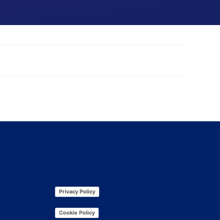
Privacy Policy
Cookie Policy