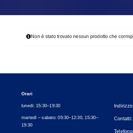
Non è stato trovato nessun prodotto che corrisp
Orari
lunedì: 15:30–19:30
Indirizzo
martedì – sabato: 09:30–12:30, 15:30–
Contatti
19:30
Telefono