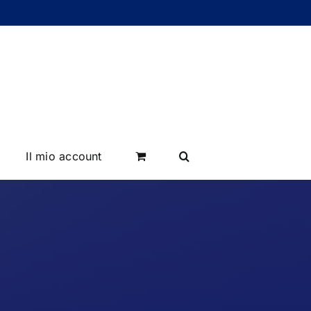
Il mio account